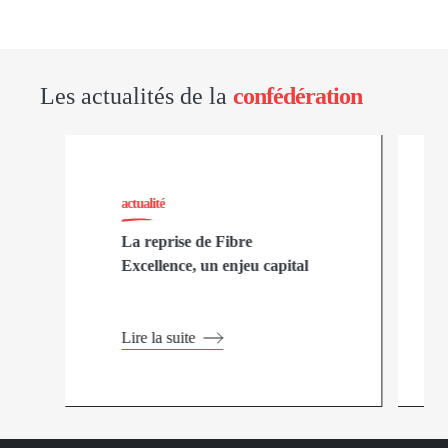
Les actualités de la
confédération
actualité
La reprise de Fibre
Excellence, un enjeu capital
Lire la suite