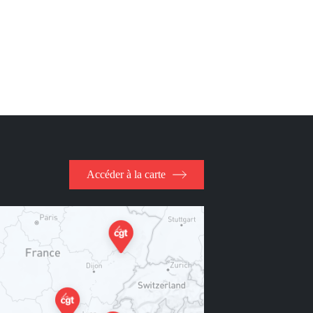
Accéder à la carte