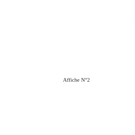
Affiche N°2