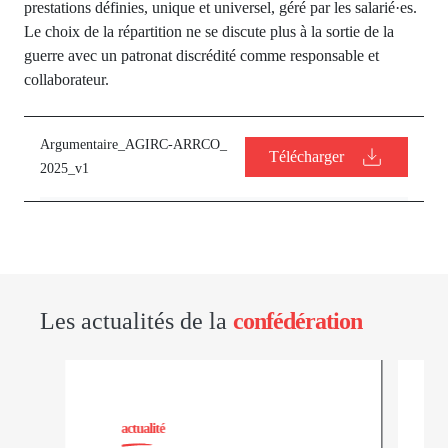
prestations définies, unique et universel, géré par les salarié·es.
Le choix de la répartition ne se discute plus à la sortie de la
guerre avec un patronat discrédité comme responsable et
collaborateur.
Argumentaire_AGIRC-ARRCO_
Télécharger
2025_v1
Les actualités de la
confédération
actualité