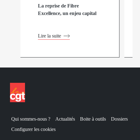
La reprise de Fibre
Excellence, un enjeu capital
Lire la suite
Qui sommes-nous ?
Actualités
Boite à outils
Dossiers
Configurer les cookies