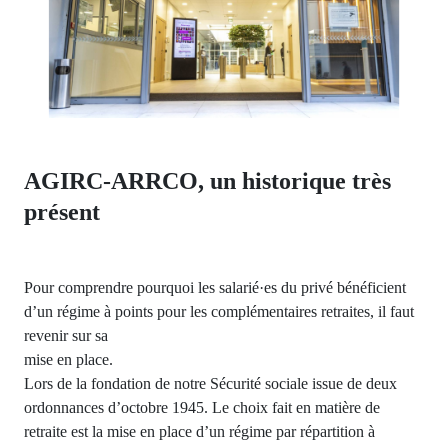
AGIRC-ARRCO, un historique très
présent
Pour comprendre pourquoi les salarié·es du privé bénéficient
d’un régime à points pour les complémentaires retraites, il faut
revenir sur sa
mise en place.
Lors de la fondation de notre Sécurité sociale issue de deux
ordonnances d’octobre 1945. Le choix fait en matière de
retraite est la mise en place d’un régime par répartition à