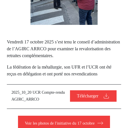
Vendredi 17 octobre 2025 s’est tenu le conseil d’administration
de l’AGIRC ARRCO pour examiner la revalorisation des
retraites complémentaires.
La fédération de la métallurgie, son UFR et l’UCR ont été
reçus en délégation et ont porté nos revendications
2025_10_20 UCR Compte-rendu
Télécharger
AGIRC_ARRCO
Voir les photos de l'initiative du 17 octobre