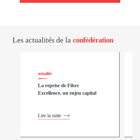
Les actualités de la
confédération
actualité
La reprise de Fibre
Excellence, un enjeu capital
Lire la suite