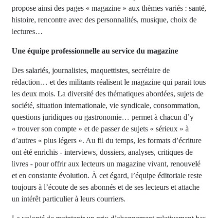
propose ainsi des pages « magazine » aux thèmes variés : santé,
histoire, rencontre avec des personnalités, musique, choix de
lectures…
Une équipe professionnelle au service du magazine
Des salariés, journalistes, maquettistes, secrétaire de
rédaction… et des militants réalisent le magazine qui parait tous
les deux mois. La diversité des thématiques abordées, sujets de
société, situation internationale, vie syndicale, consommation,
questions juridiques ou gastronomie… permet à chacun d’y
« trouver son compte » et de passer de sujets « sérieux » à
d’autres « plus légers ». Au fil du temps, les formats d’écriture
ont été enrichis - interviews, dossiers, analyses, critiques de
livres - pour offrir aux lecteurs un magazine vivant, renouvelé
et en constante évolution. À cet égard, l’équipe éditoriale reste
toujours à l’écoute de ses abonnés et de ses lecteurs et attache
un intérêt particulier à leurs courriers.