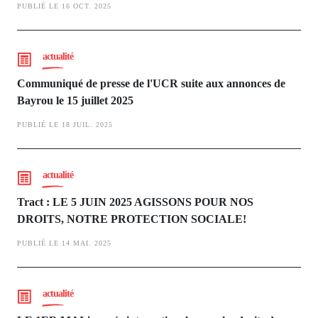
PUBLIÉ LE 16 OCT. 2025
actualité
Communiqué de presse de l'UCR suite aux annonces de
Bayrou le 15 juillet 2025
PUBLIÉ LE 18 JUIL. 2025
actualité
Tract : LE 5 JUIN 2025 AGISSONS POUR NOS
DROITS, NOTRE PROTECTION SOCIALE!
PUBLIÉ LE 14 MAI. 2025
actualité