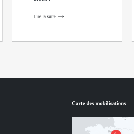
Lire la suite
Carte des mobilisations