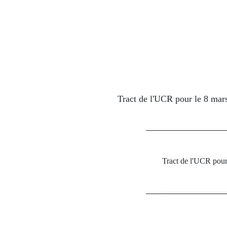
Tract de l'UCR pour le 8 mar
Tract de l'UCR pour