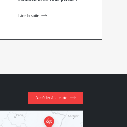
Lire la suite
Accéder à la carte