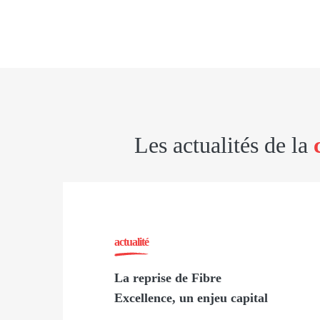
Les actualités de la
actualité
La reprise de Fibre
Excellence, un enjeu capital