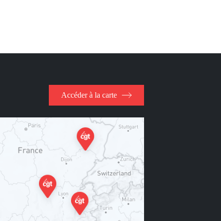
Accéder à la carte