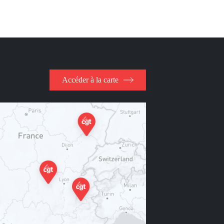
Accéder à la carte