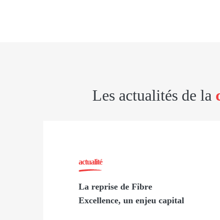
Les actualités de la
actualité
La reprise de Fibre
Excellence, un enjeu capital