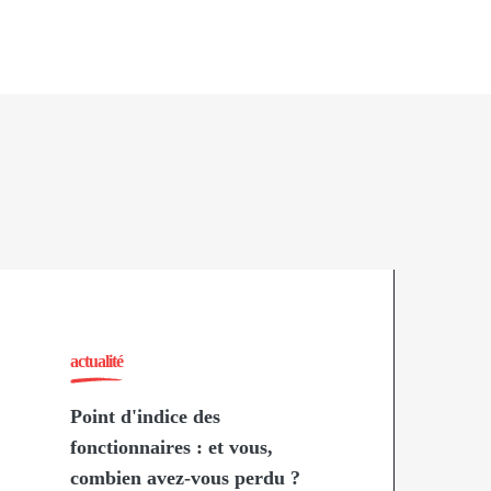
actualité
Point d'indice des
fonctionnaires : et vous,
combien avez-vous perdu ?