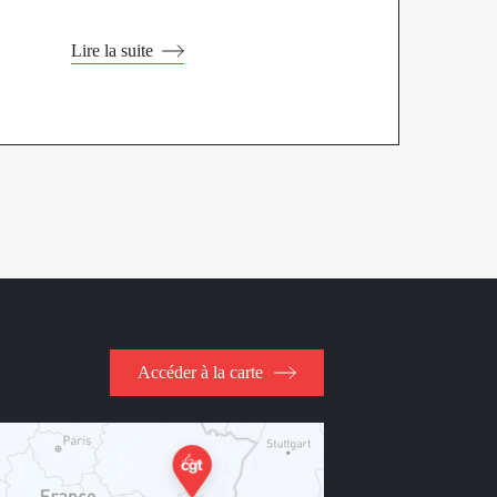
Lire la suite
Accéder à la carte