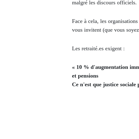
malgré les discours officiels.
Face à cela, les organi
vous invitent (que vous soyez 
Les retraité.es exigent :
« 10 % d'augmentation immé
et pensions
Ce n'est que justice sociale 