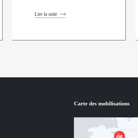
Lire la suite
Carte des mobilisations