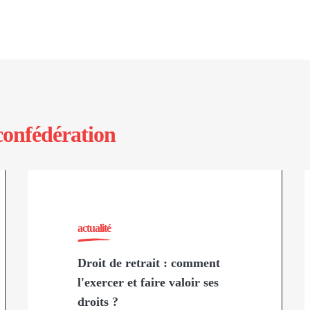
confédération
actualité
Droit de retrait : comment
l'exercer et faire valoir ses
droits ?