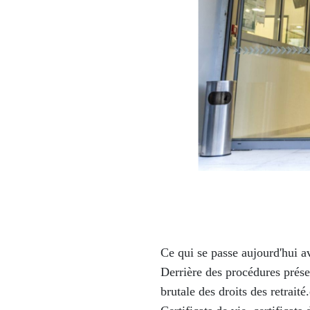
Ce qui se passe aujourd'hui 
Derrière des procédures prése
brutale des droits des retraité