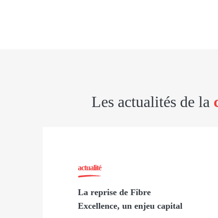
Les actualités de la
actualité
La reprise de Fibre
Excellence, un enjeu capital