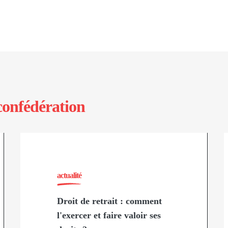
confédération
actualité
Droit de retrait : comment
l'exercer et faire valoir ses