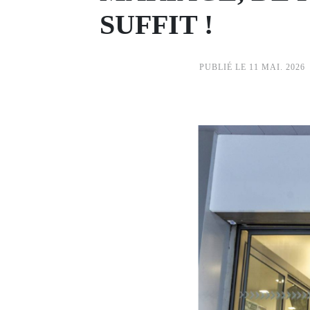
SUFFIT !
PUBLIÉ LE 11 MAI. 2026
Image