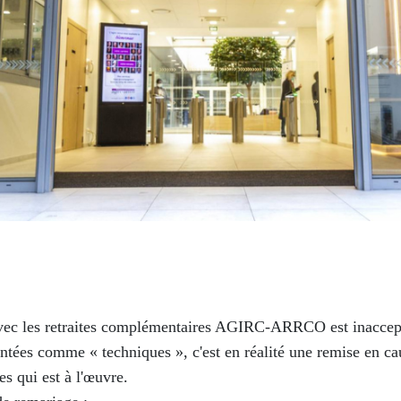
avec les retraites complémentaires AGIRC-ARRCO est inaccep
ntées comme « techniques », c'est en réalité une remise en ca
.es qui est à l'œuvre.