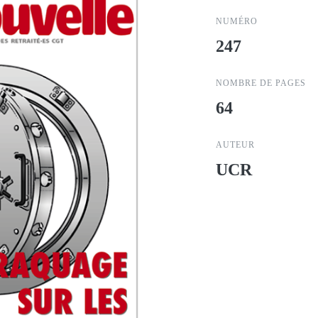
NUMÉRO
247
NOMBRE DE PAGES
64
AUTEUR
UCR