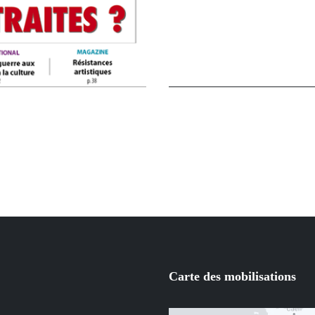
Carte des mobilisations