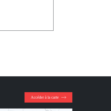
Accéder à la carte