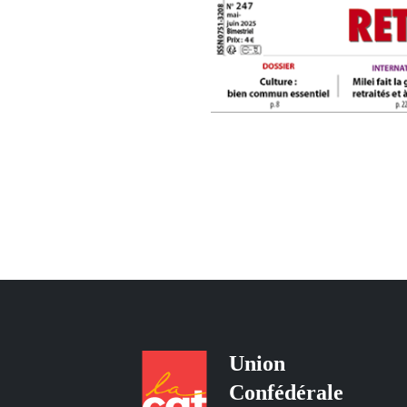
Union
Confédérale