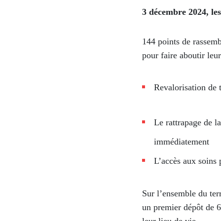
3 décembre 2024, les 
144 points de rassembl
pour faire aboutir leur
Revalorisation de 
Le rattrapage de 
immédiatement
L’accès aux soins 
Sur l’ensemble du terri
un premier dépôt de 60