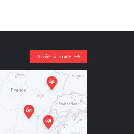
Accéder à la carte