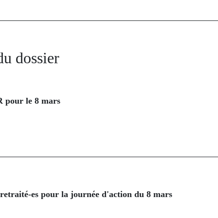
du dossier
R pour le 8 mars
 retraité-es pour la journée d'action du 8 mars