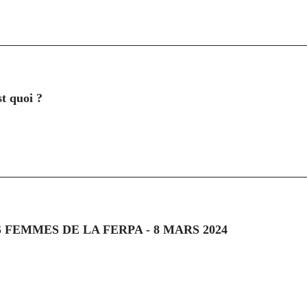
st quoi ?
 FEMMES DE LA FERPA - 8 MARS 2024