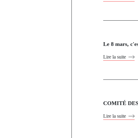
Le 8 mars, c'e
Lire la suite
COMITÉ DES
Lire la suite