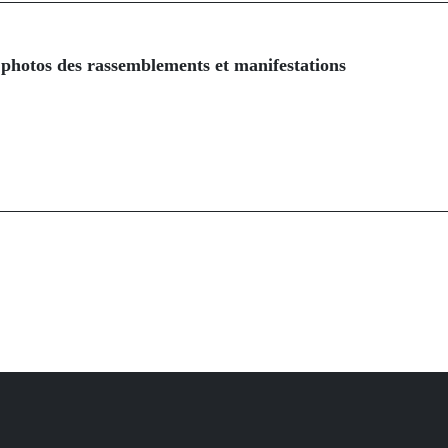
photos des rassemblements et manifestations