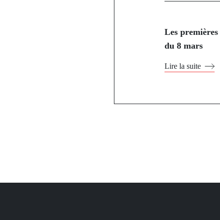
Les premières 
du 8 mars
Lire la suite