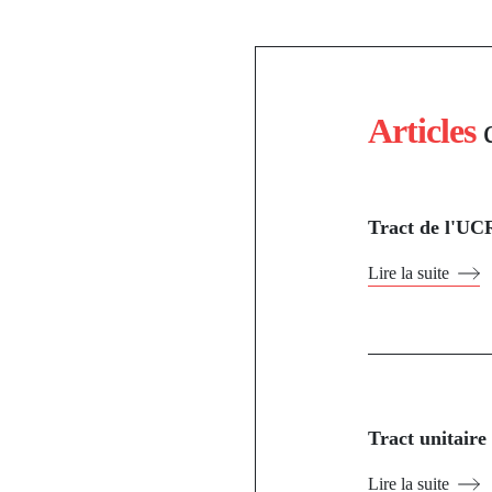
Articles
Tract de l'UC
Lire la suite
Tract unitaire
Lire la suite