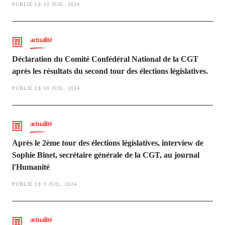
PUBLIÉ LE 12 JUIL. 2024
actualité
Déclaration du Comité Confédéral National de la CGT
après les résultats du second tour des élections législatives.
PUBLIÉ LE 10 JUIL. 2024
actualité
Après le 2ème tour des élections législatives, interview de
Sophie Binet, secrétaire générale de la CGT, au journal
l'Humanité
PUBLIÉ LE 9 JUIL. 2024
actualité