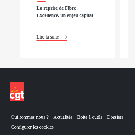
La reprise de Fibre
Excellence, un enjeu capital
Lire la suite
Qui sommes-nous ?
Actualités
Boite à outils
Dossiers
Configurer les cookies