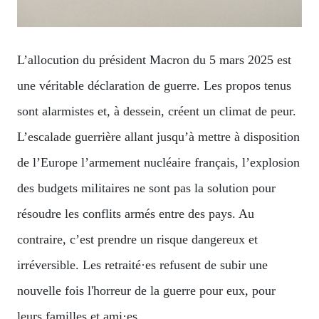
L’allocution du président Macron du 5 mars 2025 est
une véritable déclaration de guerre. Les propos tenus
sont alarmistes et, à dessein, créent un climat de peur.
L’escalade guerrière allant jusqu’à mettre à disposition
de l’Europe l’armement nucléaire français, l’explosion
des budgets militaires ne sont pas la solution pour
résoudre les conflits armés entre des pays. Au
contraire, c’est prendre un risque dangereux et
irréversible. Les retraité·es refusent de subir une
nouvelle fois l'horreur de la guerre pour eux, pour
leurs familles et ami·es.