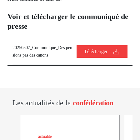
Voir et télécharger le communiqué de
presse
20250307_Communiqué_Des pen
Télécharger
sions pas des canons
Les actualités de la
confédération
actualité