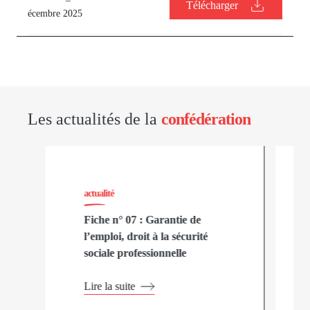
Télécharger
écembre 2025
Les actualités de la
confédération
actualité
Fiche n° 07 : Garantie de
l’emploi, droit à la sécurité
sociale professionnelle
Lire la suite