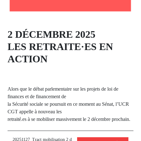
2 DÉCEMBRE 2025
LES RETRAITE·ES EN
ACTION
Alors que le débat parlementaire sur les projets de loi de
finances et de financement de
la Sécurité sociale se poursuit en ce moment au Sénat, l’UCR
CGT appelle à nouveau les
retraité.es à se mobiliser massivement le 2 décembre prochain.
20251127_Tract mobilisation 2 d