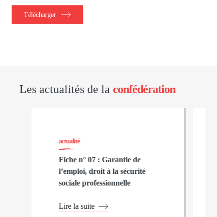
Télécharger
Les actualités de la
confédération
actualité
Fiche n° 07 : Garantie de
l’emploi, droit à la sécurité
sociale professionnelle
Lire la suite