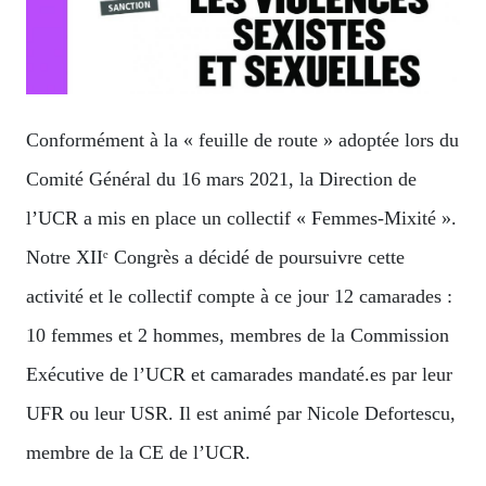
Conformément à la « feuille de route » adoptée lors du
Comité Général du 16 mars 2021, la Direction de
l’UCR a mis en place un collectif « Femmes-Mixité ».
Notre XIIᵉ Congrès a décidé de poursuivre cette
activité et le collectif compte à ce jour 12 camarades :
10 femmes et 2 hommes, membres de la Commission
Exécutive de l’UCR et camarades mandaté.es par leur
UFR ou leur USR. Il est animé par Nicole Defortescu,
membre de la CE de l’UCR.