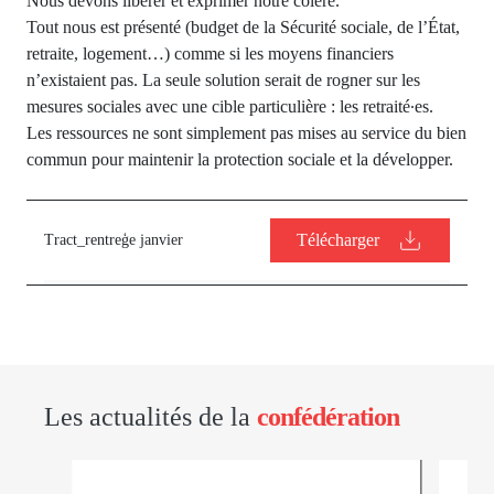
Nous devons libérer et exprimer notre colère.
Tout nous est présenté (budget de la Sécurité sociale, de l’État,
retraite, logement…) comme si les moyens financiers
n’existaient pas. La seule solution serait de rogner sur les
mesures sociales avec une cible particulière : les retraité∙es.
Les ressources ne sont simplement pas mises au service du bien
commun pour maintenir la protection sociale et la développer.
Télécharger
Tract_rentreģe janvier
Les actualités de la
confédération