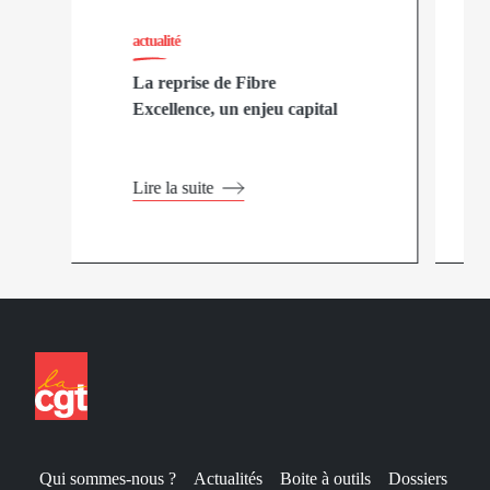
actualité
La reprise de Fibre
Excellence, un enjeu capital
Lire la suite
Qui sommes-nous ?
Actualités
Boite à outils
Dossiers