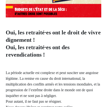
Oui, les retraité∙es ont le droit de vivre
dignement !
Oui, les retraité∙es ont des
revendications !
La période actuelle est complexe et peut susciter une angoisse
légitime. La remise en cause du droit international, la
multiplication des conflits armés et les tensions mondiales, et la
progression de l’extrême droite dans le monde ont de quoi
inquiéter et ne sont pas à négliger.
Pour autant, il ne faut pas se résigner.