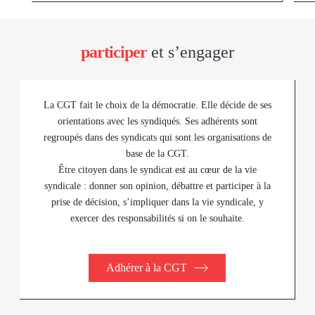
participer
et s’engager
La CGT fait le choix de la démocratie. Elle décide de ses
orientations avec les syndiqués. Ses adhérents sont
regroupés dans des syndicats qui sont les organisations de
base de la CGT.
Être citoyen dans le syndicat est au cœur de la vie
syndicale : donner son opinion, débattre et participer à la
prise de décision, s’impliquer dans la vie syndicale, y
exercer des responsabilités si on le souhaite.
Adhérer à la CGT