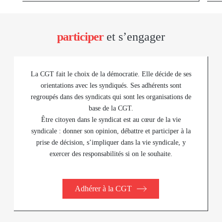
participer
et s’engager
La CGT fait le choix de la démocratie. Elle décide de ses
orientations avec les syndiqués. Ses adhérents sont
regroupés dans des syndicats qui sont les organisations de
base de la CGT.
Être citoyen dans le syndicat est au cœur de la vie
syndicale : donner son opinion, débattre et participer à la
prise de décision, s’impliquer dans la vie syndicale, y
exercer des responsabilités si on le souhaite.
Adhérer à la CGT