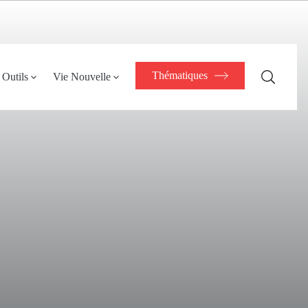
Thématiques
Outils
Vie Nouvelle