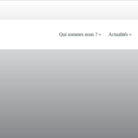
Menu
Qui sommes nous ?
Actualités
principal