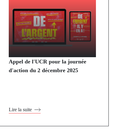
Appel de l'UCR pour la journée
d'action du 2 décembre 2025
Lire la suite