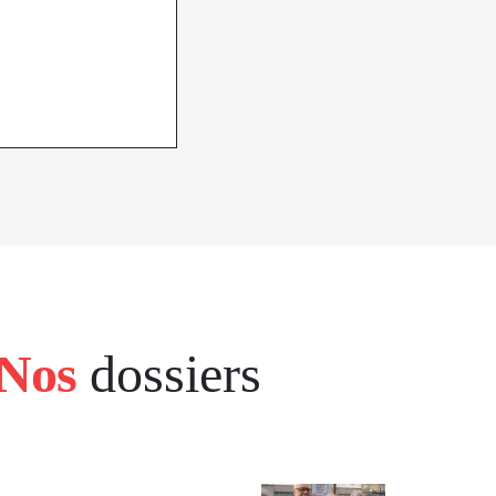
Nos
dossiers