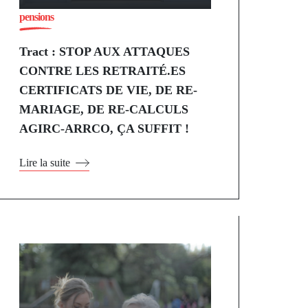
pensions
Tract : STOP AUX ATTAQUES
CONTRE LES RETRAITÉ.ES
CERTIFICATS DE VIE, DE RE-
MARIAGE, DE RE-CALCULS
AGIRC-ARRCO, ÇA SUFFIT !
Lire la suite