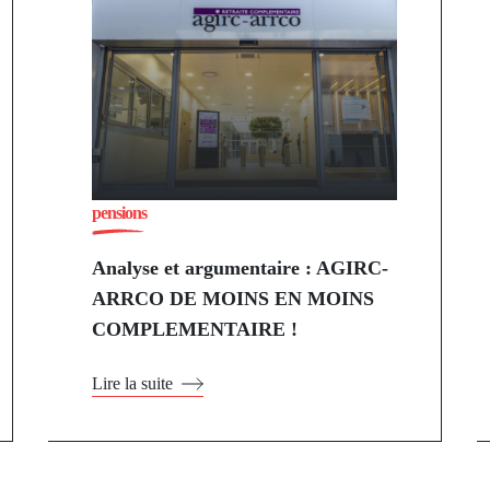
pensions
Analyse et argumentaire : AGIRC-
ARRCO DE MOINS EN MOINS
COMPLEMENTAIRE !
Lire la suite