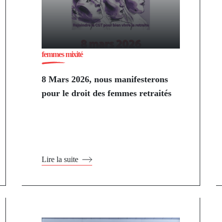
femmes mixité
8 Mars 2026, nous manifesterons
pour le droit des femmes retraités
Lire la suite