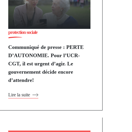
protection sociale
Communiqué de presse : PERTE
D’AUTONOMIE. Pour l’UCR-
CGT, il est urgent d’agir. Le
gouvernement décide encore
d’attendre!
Lire la suite