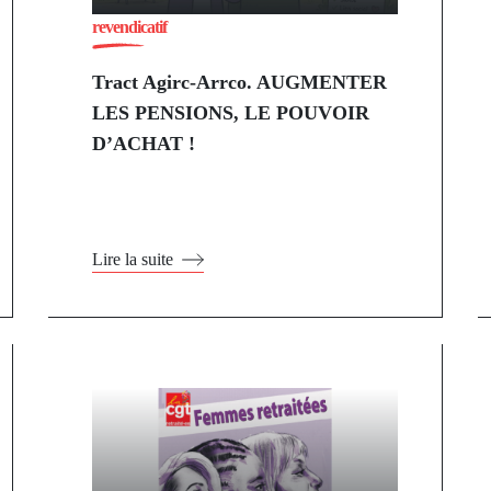
revendicatif
Tract Agirc-Arrco. AUGMENTER
LES PENSIONS, LE POUVOIR
D’ACHAT !
Lire la suite