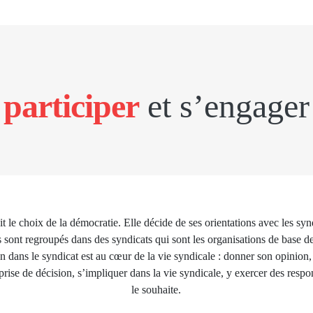
participer
et s’engager
 le choix de la démocratie. Elle décide de ses orientations avec les sy
 sont regroupés dans des syndicats qui sont les organisations de base 
n dans le syndicat est au cœur de la vie syndicale : donner son opinion, 
 prise de décision, s’impliquer dans la vie syndicale, y exercer des respon
le souhaite.