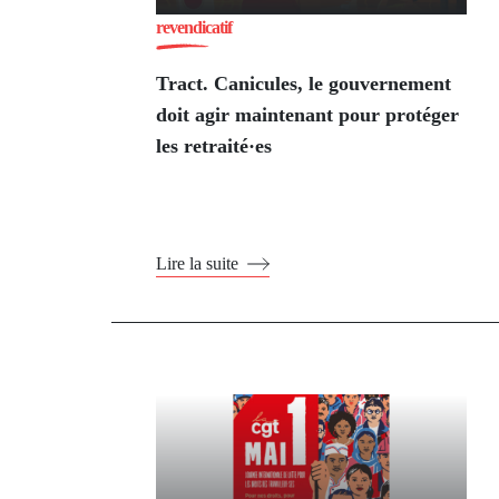
revendicatif
Tract. Canicules, le gouvernement
doit agir maintenant pour protéger
les retraité·es
Lire la suite