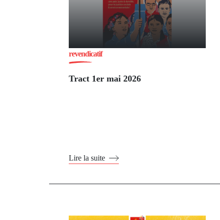
revendicatif
Tract 1er mai 2026
Lire la suite