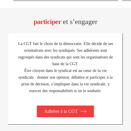
participer
et s’engager
La CGT fait le choix de la démocratie. Elle décide de ses
orientations avec les syndiqués. Ses adhérents sont
regroupés dans des syndicats qui sont les organisations de
base de la CGT.
Être citoyen dans le syndicat est au cœur de la vie
syndicale : donner son opinion, débattre et participer à la
prise de décision, s’impliquer dans la vie syndicale, y
exercer des responsabilités si on le souhaite.
Adhérer à la CGT