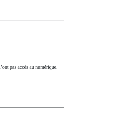
, n’ont pas accès au numérique.