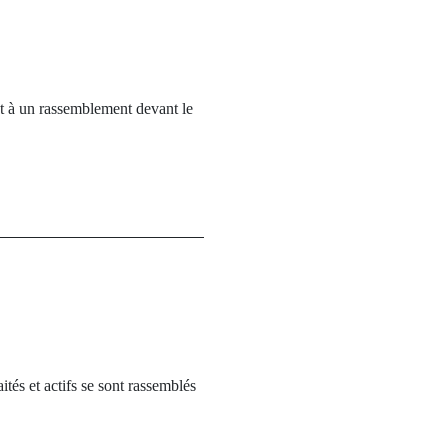
 à un rassemblement devant le
tés et actifs se sont rassemblés