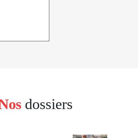
Nos
dossiers