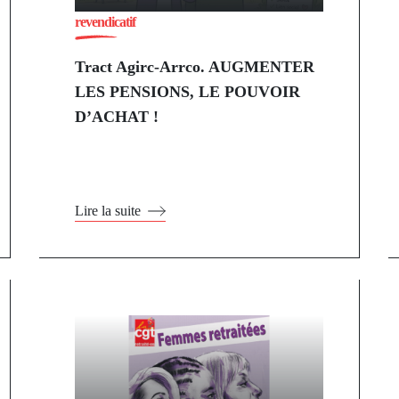
revendicatif
Tract Agirc-Arrco. AUGMENTER
LES PENSIONS, LE POUVOIR
D’ACHAT !
Lire la suite