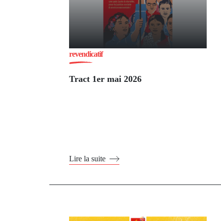
revendicatif
Tract 1er mai 2026
Lire la suite