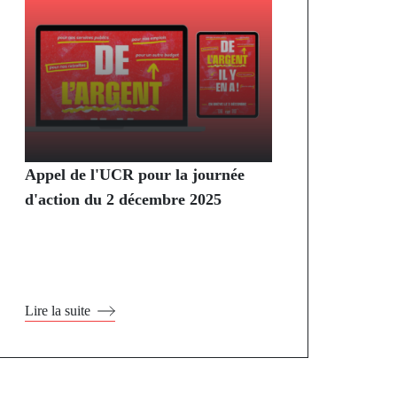
Appel de l'UCR pour la journée
d'action du 2 décembre 2025
Lire la suite