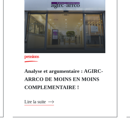
pensions
Analyse et argumentaire : AGIRC-
ARRCO DE MOINS EN MOINS
COMPLEMENTAIRE !
Lire la suite