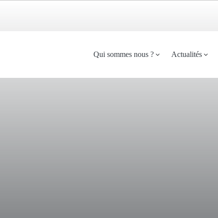
Menu
Qui sommes nous ?
Actualités
principal