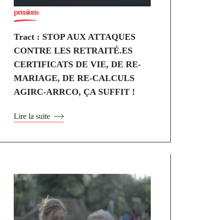
pensions
Tract : STOP AUX ATTAQUES
CONTRE LES RETRAITÉ.ES
CERTIFICATS DE VIE, DE RE-
MARIAGE, DE RE-CALCULS
AGIRC-ARRCO, ÇA SUFFIT !
Lire la suite