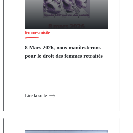
femmes mixité
8 Mars 2026, nous manifesterons
pour le droit des femmes retraités
Lire la suite