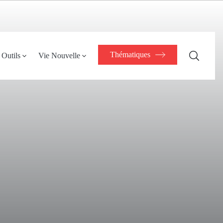
Thématiques
Outils
Vie Nouvelle