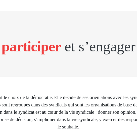
participer
et s’engager
 le choix de la démocratie. Elle décide de ses orientations avec les sy
 sont regroupés dans des syndicats qui sont les organisations de base 
n dans le syndicat est au cœur de la vie syndicale : donner son opinion, 
 prise de décision, s’impliquer dans la vie syndicale, y exercer des respon
le souhaite.