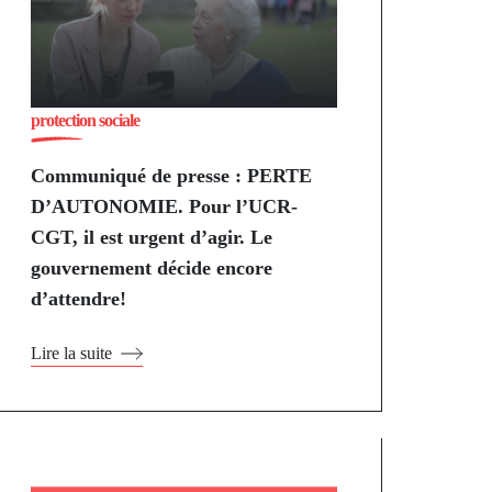
protection sociale
Communiqué de presse : PERTE
D’AUTONOMIE. Pour l’UCR-
CGT, il est urgent d’agir. Le
gouvernement décide encore
d’attendre!
Lire la suite