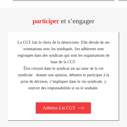
participer
et s’engager
La CGT fait le choix de la démocratie. Elle décide de ses
orientations avec les syndiqués. Ses adhérents sont
regroupés dans des syndicats qui sont les organisations de
base de la CGT.
Être citoyen dans le syndicat est au cœur de la vie
syndicale : donner son opinion, débattre et participer à la
prise de décision, s’impliquer dans la vie syndicale, y
exercer des responsabilités si on le souhaite.
Adhérer à la CGT