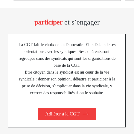
participer
et s’engager
La CGT fait le choix de la démocratie. Elle décide de ses
orientations avec les syndiqués. Ses adhérents sont
regroupés dans des syndicats qui sont les organisations de
base de la CGT.
Être citoyen dans le syndicat est au cœur de la vie
syndicale : donner son opinion, débattre et participer à la
prise de décision, s’impliquer dans la vie syndicale, y
exercer des responsabilités si on le souhaite.
Adhérer à la CGT