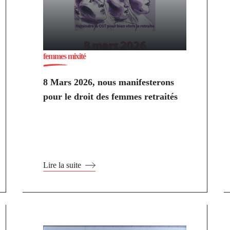
femmes mixité
8 Mars 2026, nous manifesterons
pour le droit des femmes retraités
Lire la suite