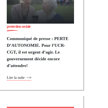
protection sociale
Communiqué de presse : PERTE
D’AUTONOMIE. Pour l’UCR-
CGT, il est urgent d’agir. Le
gouvernement décide encore
d’attendre!
Lire la suite