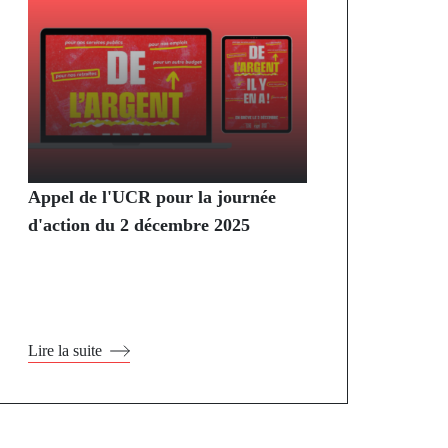
Appel de l'UCR pour la journée
d'action du 2 décembre 2025
Lire la suite