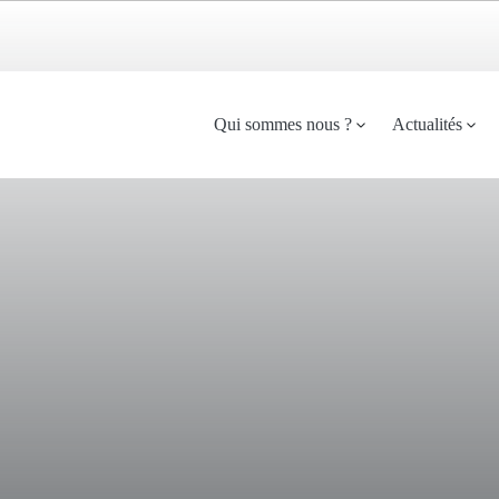
Menu
Qui sommes nous ?
Actualités
principal