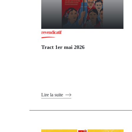
revendicatif
Tract 1er mai 2026
Lire la suite