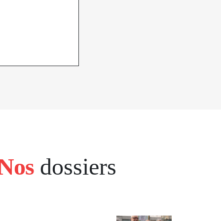
Nos
dossiers