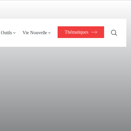
Thématiques
Outils
Vie Nouvelle