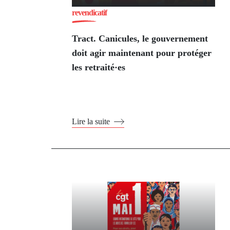
revendicatif
Tract. Canicules, le gouvernement
doit agir maintenant pour protéger
les retraité·es
Lire la suite