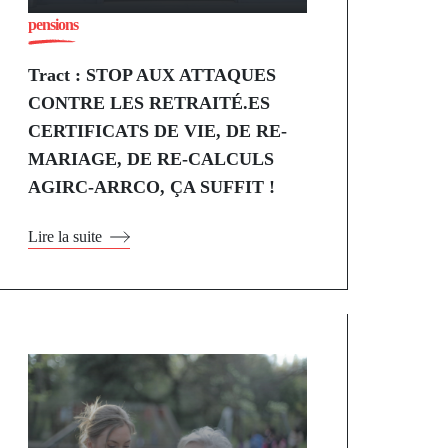
pensions
Tract : STOP AUX ATTAQUES
CONTRE LES RETRAITÉ.ES
CERTIFICATS DE VIE, DE RE-
MARIAGE, DE RE-CALCULS
AGIRC-ARRCO, ÇA SUFFIT !
Lire la suite