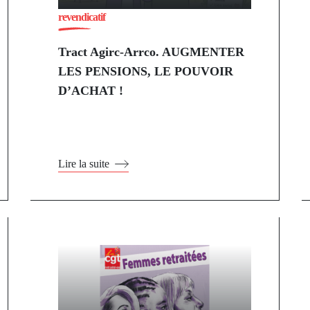
revendicatif
Tract Agirc-Arrco. AUGMENTER
LES PENSIONS, LE POUVOIR
D’ACHAT !
Lire la suite