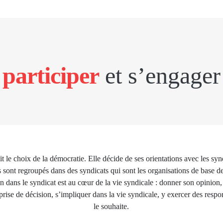
participer
et s’engager
 le choix de la démocratie. Elle décide de ses orientations avec les sy
 sont regroupés dans des syndicats qui sont les organisations de base 
n dans le syndicat est au cœur de la vie syndicale : donner son opinion, 
 prise de décision, s’impliquer dans la vie syndicale, y exercer des respon
le souhaite.