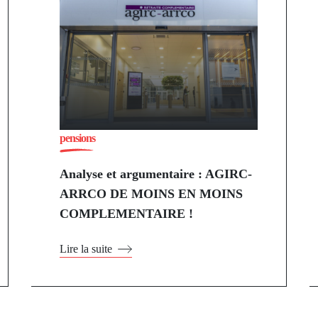
pensions
Analyse et argumentaire : AGIRC-
ARRCO DE MOINS EN MOINS
COMPLEMENTAIRE !
Lire la suite