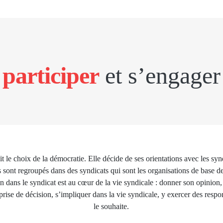
participer
et s’engager
 le choix de la démocratie. Elle décide de ses orientations avec les sy
 sont regroupés dans des syndicats qui sont les organisations de base 
n dans le syndicat est au cœur de la vie syndicale : donner son opinion, 
 prise de décision, s’impliquer dans la vie syndicale, y exercer des respon
le souhaite.