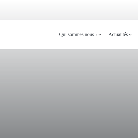
Menu
Qui sommes nous ?
Actualités
principal