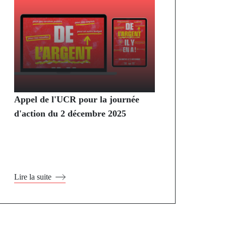
Appel de l'UCR pour la journée
d'action du 2 décembre 2025
Lire la suite