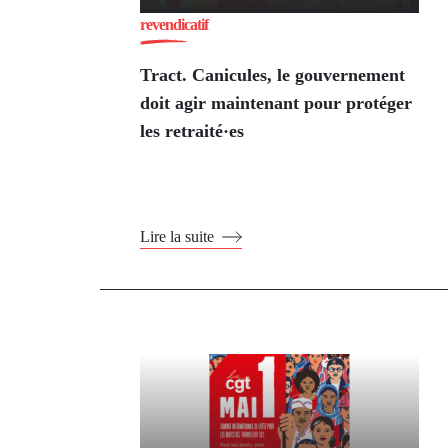
revendicatif
Tract. Canicules, le gouvernement
doit agir maintenant pour protéger
les retraité·es
Lire la suite