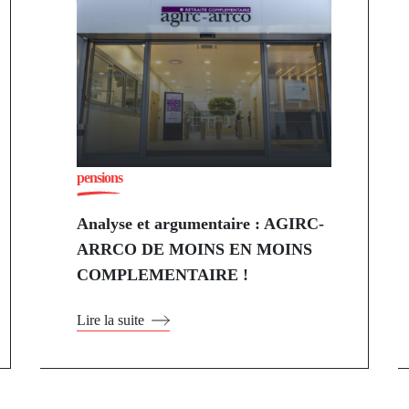
pensions
Analyse et argumentaire : AGIRC-
ARRCO DE MOINS EN MOINS
COMPLEMENTAIRE !
Lire la suite