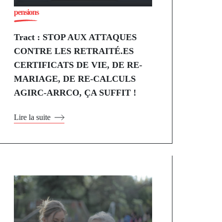
pensions
Tract : STOP AUX ATTAQUES
CONTRE LES RETRAITÉ.ES
CERTIFICATS DE VIE, DE RE-
MARIAGE, DE RE-CALCULS
AGIRC-ARRCO, ÇA SUFFIT !
Lire la suite