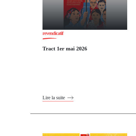
revendicatif
Tract 1er mai 2026
Lire la suite