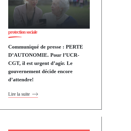
protection sociale
Communiqué de presse : PERTE
D’AUTONOMIE. Pour l’UCR-
CGT, il est urgent d’agir. Le
gouvernement décide encore
d’attendre!
Lire la suite