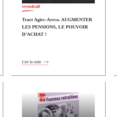
revendicatif
Tract Agirc-Arrco. AUGMENTER
LES PENSIONS, LE POUVOIR
D’ACHAT !
Lire la suite