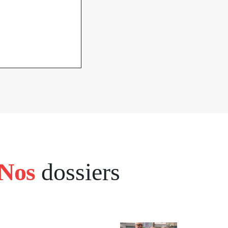
Nos
dossiers