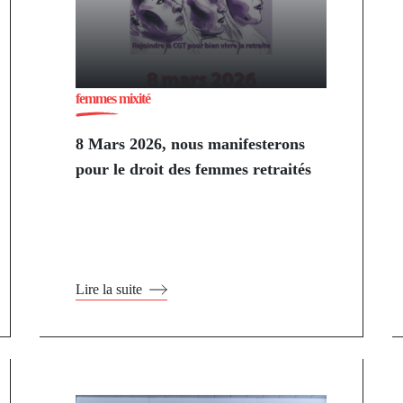
femmes mixité
8 Mars 2026, nous manifesterons
pour le droit des femmes retraités
Lire la suite