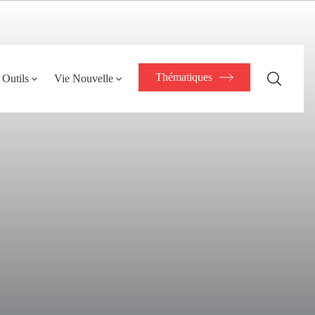
Thématiques
Outils
Vie Nouvelle